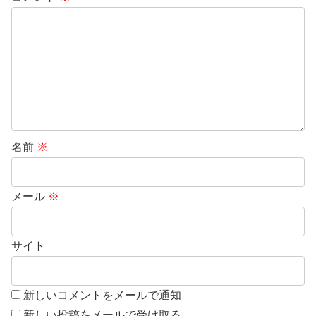
名前
※
メール
※
サイト
新しいコメントをメールで通知
新しい投稿をメールで受け取る