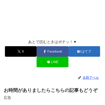
あとで読むときはポチッ！▼
X
Facebook
はてブ
LINE
太田アベル
お時間がありましたらこちらの記事もどうぞ
広告