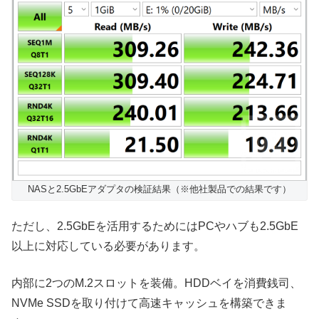
NASと2.5GbEアダプタの検証結果（※他社製品での結果です）
ただし、2.5GbEを活用するためにはPCやハブも2.5GbE
以上に対応している必要があります。
内部に2つのM.2スロットを装備。HDDベイを消費銭司、
NVMe SSDを取り付けて高速キャッシュを構築できま