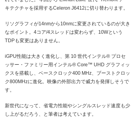
キテクチャを採用するCeleron J6412に切り替わります。
リソグラフィが14nmから10nmに変更されているのが大き
なポイント。4コア/4スレッドは変わらず、10Wという
TDPも変更はありません。
iGPU性能は大きく進化し、第 10 世代インテル® プロセ
ッサー・ファミリー用インテル® Core™ UHD グラフィッ
クスを搭載し、ベースクロック400 MHz、ブーストクロッ
ク800MHzに進化。映像の外部出力で威力を発揮しそうで
す。
新世代になって、省電力性能やシングルスレッド速度も少
し上がるだろう、と筆者は考えています。