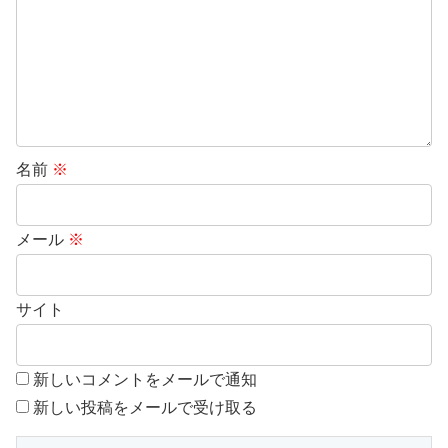
名前
※
メール
※
サイト
新しいコメントをメールで通知
新しい投稿をメールで受け取る