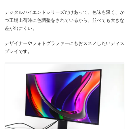
デジタルハイエンドシリーズだけあって、色味も深く、か
つ工場出荷時に色調整をされているから、並べても大きな
差が出にくい。
デザイナーやフォトグラファーにもおススメしたいディス
プレイです。