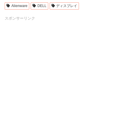
Alienware
DELL
ディスプレイ
スポンサーリンク