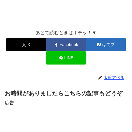
あとで読むときはポチッ！▼
X
Facebook
はてブ
LINE
太田アベル
お時間がありましたらこちらの記事もどうぞ
広告