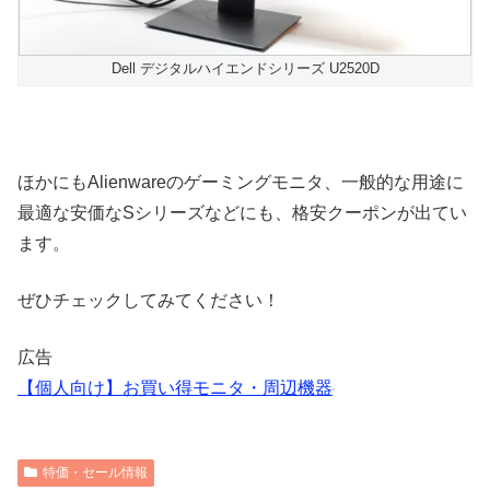
Dell デジタルハイエンドシリーズ U2520D
ほかにもAlienwareのゲーミングモニタ、一般的な用途に
最適な安価なSシリーズなどにも、格安クーポンが出てい
ます。
ぜひチェックしてみてください！
広告
【個人向け】お買い得モニタ・周辺機器
特価・セール情報