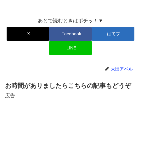
あとで読むときはポチッ！▼
X
Facebook
はてブ
LINE
太田アベル
お時間がありましたらこちらの記事もどうぞ
広告