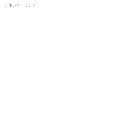
スポンサーリンク