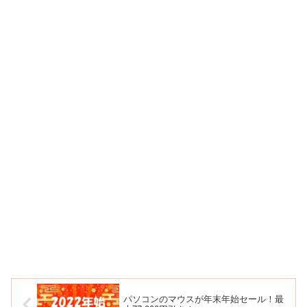
パソコンのマウスが年末年始セール！最