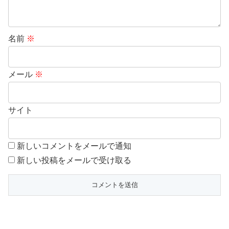
名前
※
メール
※
サイト
新しいコメントをメールで通知
新しい投稿をメールで受け取る