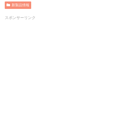
新製品情報
スポンサーリンク