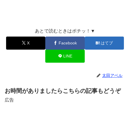
あとで読むときはポチッ！▼
X
Facebook
はてブ
LINE
太田アベル
お時間がありましたらこちらの記事もどうぞ
広告