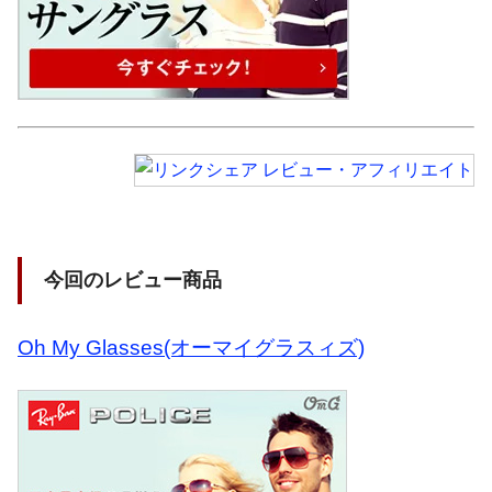
今回のレビュー商品
Oh My Glasses(オーマイグラスィズ)