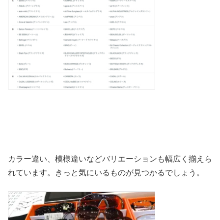
カラー違い、模様違いなどバリエーションも幅広く揃えら
れています。きっと気にいるものが見つかるでしょう。