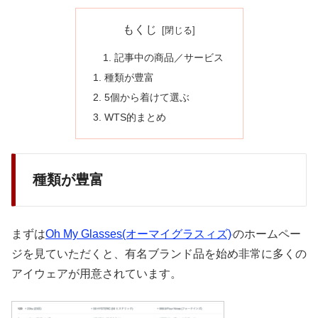
もくじ
記事中の商品／サービス
種類が豊富
5個から着けて選ぶ
WTS的まとめ
種類が豊富
まずは
Oh My Glasses(オーマイグラスィズ)
のホームペー
ジを見ていただくと、有名ブランド品を始め非常に多くの
アイウェアが用意されています。