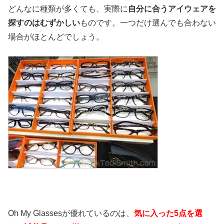
どんなに種類が多くても、実際に
自分に合うアイウェアを
探すのはむずかしい
ものです。一つだけ選んでも合わない
場合がほとんどでしょう。
Oh My Glassesが優れているのは、
気に入った5点を選