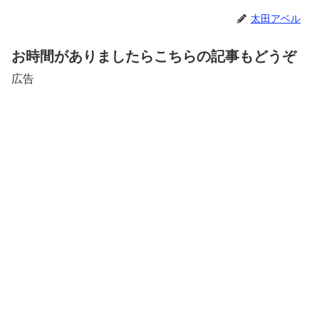
太田アベル
お時間がありましたらこちらの記事もどうぞ
広告