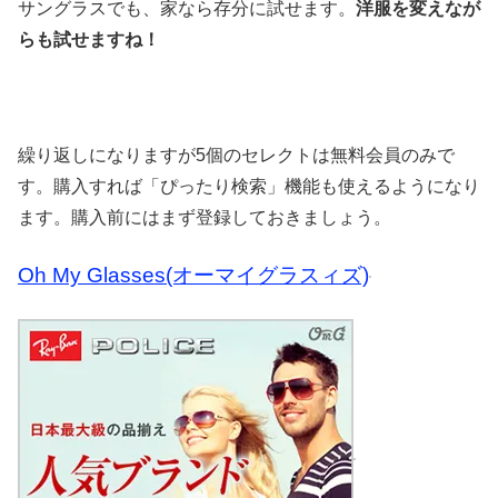
サングラスでも、家なら存分に試せます。
洋服を変えなが
らも試せますね！
繰り返しになりますが5個のセレクトは無料会員のみで
す。購入すれば「ぴったり検索」機能も使えるようになり
ます。購入前にはまず登録しておきましょう。
Oh My Glasses(オーマイグラスィズ)