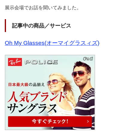
展示会場でお話を聞いてみました。
記事中の商品／サービス
Oh My Glasses(オーマイグラスィズ)