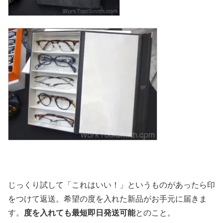
じっくり試して「これはいい！」というものがあったら印
をつけて返送。希望の度を入れた新品がお手元に届きま
す。
度を入れても最短即日発送可能
とのこと。