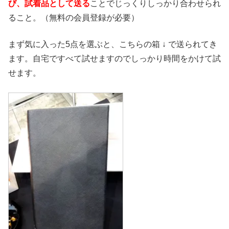
び、試着品として送る
ことでじっくりしっかり合わせられ
ること。（無料の会員登録が必要）
まず気に入った5点を選ぶと、こちらの箱 ↓ で送られてき
ます。自宅ですべて試せますのでしっかり時間をかけて試
せます。