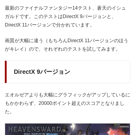
最新のファイナルファンタジー14テスト、蒼天のイシュ
ガルドです。このテストはDirectX 9バージョンと、
DirectX 11バージョンで分かれています。
画質が大幅に違う（もちろんDirectX 11バージョンのほう
がキレイ）ので、それぞれのテストを試してみます。
DirectX 9バージョン
エオルゼアよりも大幅にグラフィックがアップしているに
もかかわらず、20000ポイント超えのスコアとなりまし
た。