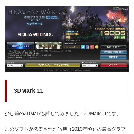
3DMark 11
少し前の3DMarkも試してみました。3DMark 11です。
このソフトが発表された当時（2010年頃）の最高グラフ