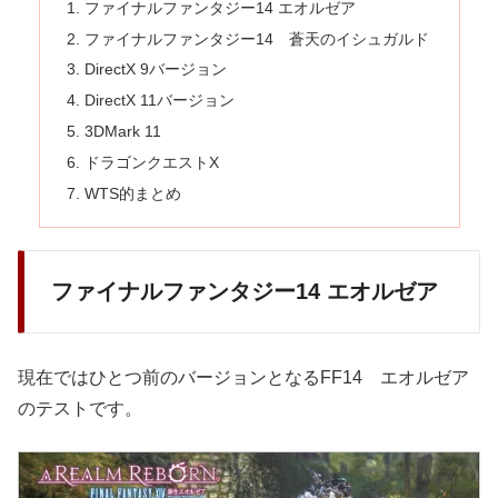
ファイナルファンタジー14 エオルゼア
ファイナルファンタジー14 蒼天のイシュガルド
DirectX 9バージョン
DirectX 11バージョン
3DMark 11
ドラゴンクエストX
WTS的まとめ
ファイナルファンタジー14 エオルゼア
現在ではひとつ前のバージョンとなるFF14 エオルゼア
のテストです。