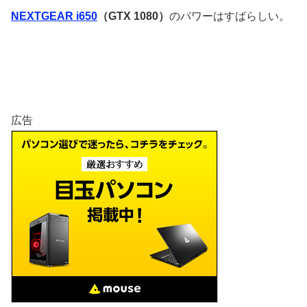
NEXTGEAR i650
（GTX 1080）
のパワーはすばらしい。
広告