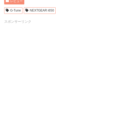
レビュー
G-Tune
NEXTGEAR i650
スポンサーリンク