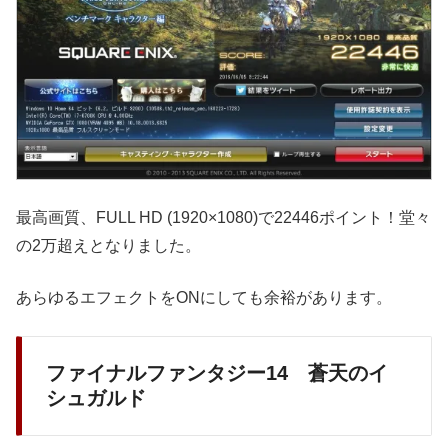
最高画質、FULL HD (1920×1080)で22446ポイント！堂々
の2万超えとなりました。
あらゆるエフェクトをONにしても余裕があります。
ファイナルファンタジー14 蒼天のイ
シュガルド