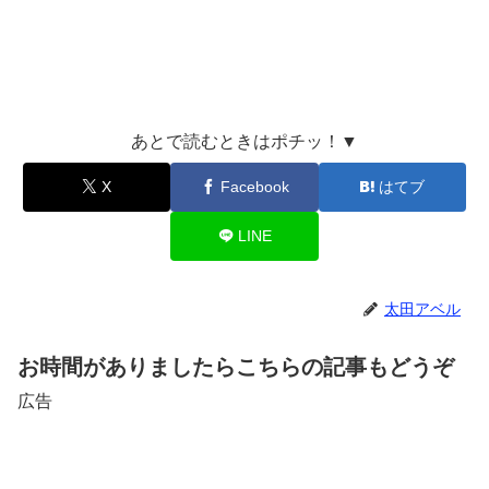
あとで読むときはポチッ！▼
X
Facebook
はてブ
LINE
太田アベル
お時間がありましたらこちらの記事もどうぞ
広告