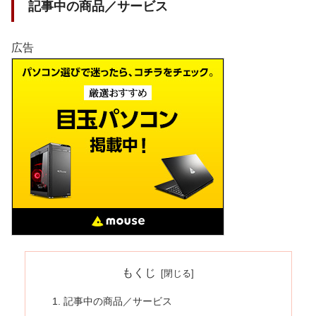
記事中の商品／サービス
広告
もくじ
記事中の商品／サービス