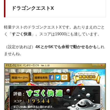
ドラゴンクエストX
軽量テストのドラゴンクエストXです。あたりまえのごと
く「
すごく快適
」。スコアは19000にも達しています。
（設定があれば）
4Kとか5Kでも余裕で動かせるかも
しれ
ませんね。