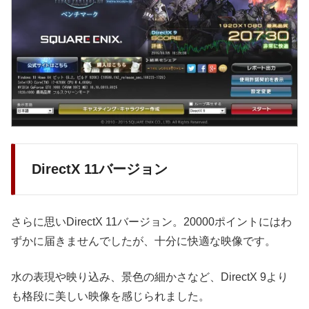
DirectX 11バージョン
さらに思いDirectX 11バージョン。20000ポイントにはわ
ずかに届きませんでしたが、十分に快適な映像です。
水の表現や映り込み、景色の細かさなど、DirectX 9より
も格段に美しい映像を感じられました。