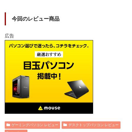
今回のレビュー商品
広告
ゲーミングパソコン レビュー
デスクトップパソコン レビュー