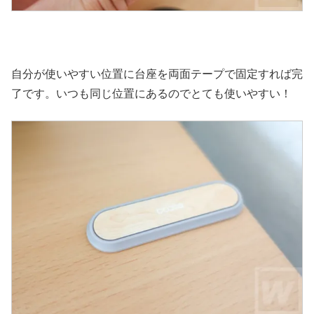
自分が使いやすい位置に台座を両面テープで固定すれば完
了です。いつも同じ位置にあるのでとても使いやすい！