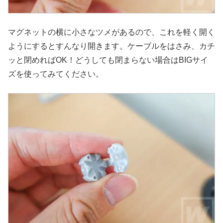
マグネットの横に小さなツメがあるので、これを軽く開く
ようにするとすんなり開きます。ケーブルをはさみ、カチ
ッと閉めればOK！どうしても閉まらない場合はBIGサイ
ズを使ってみてください。