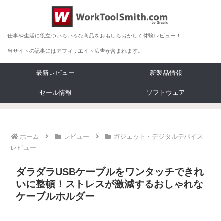
仕事や生活に役立ついろいろな商品をおもしろおかしく体験レビュー！
当サイトの記事にはアフィリエイト広告が含まれます。
最新レビュー
新製品情報
セール情報
ソフトウェア
ホーム
レビュー
ガジェット・デジタルデバイス
レビュー
ダラダラUSBケーブルをワンタッチできれ
いに整頓！ストレスが激減するおしゃれな
ケーブルホルダー