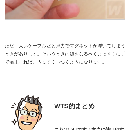
ただ、太いケーブルだと弾力でマグネットが浮いてしまう
ときがあります。そいうときは線をなるべくまっすぐに手
で矯正すれば、うまくくっつくようになります。
WTS的まとめ
これはいいです！本当に使いやす