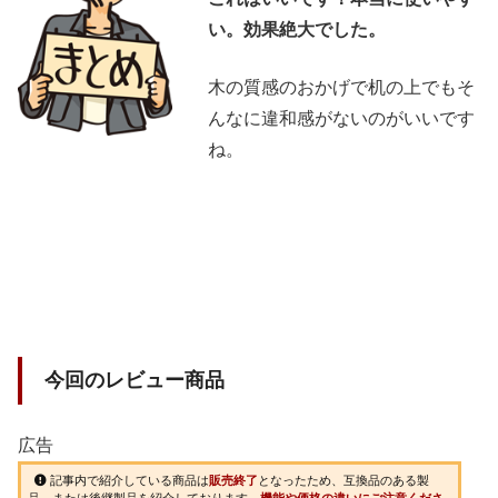
い。効果絶大でした。
木の質感のおかげで机の上でもそ
んなに違和感がないのがいいです
ね。
今回のレビュー商品
広告
記事内で紹介している商品は
販売終了
となったため、互換品のある製
品、または後継製品を紹介しております。
機能や価格の違いにご注意くださ