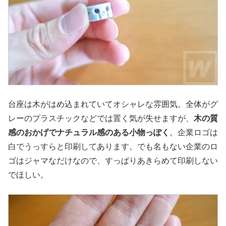
台座は木がはめ込まれていてオシャレな雰囲気。全体がグ
レーのプラスチックなどでは置く気が失せますが、
木の質
感のおかげでナチュラル感のある小物っぽく
。企業ロゴは
白でうっすらと印刷してあります。でも名もない企業のロ
ゴはジャマなだけなので、すっぱりあきらめて印刷しない
でほしい。