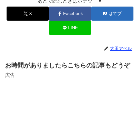
あとで読むときはポチッ！▼
X
Facebook
はてブ
LINE
太田アベル
お時間がありましたらこちらの記事もどうぞ
広告