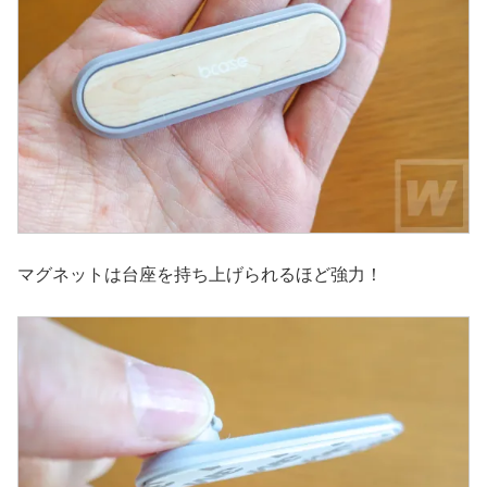
マグネットは台座を持ち上げられるほど強力！