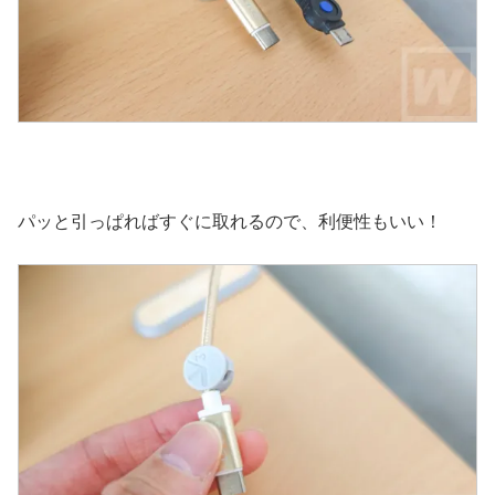
パッと引っぱればすぐに取れるので、利便性もいい！