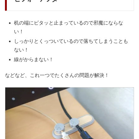
机の端にピタッと止まっているので邪魔にならな
い！
しっかりとくっついているので落ちてしまうことも
ない！
線がからまない！
などなど、これ一つでたくさんの問題が解決！