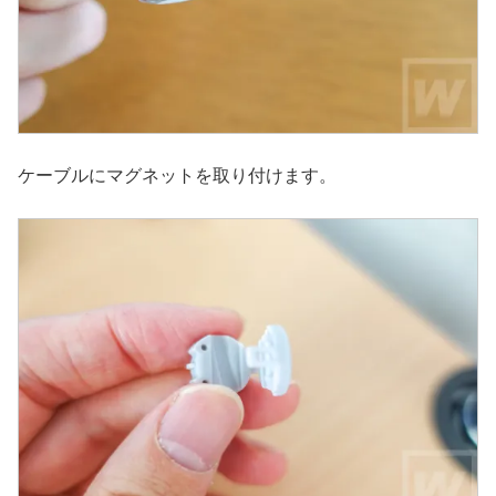
ケーブルにマグネットを取り付けます。