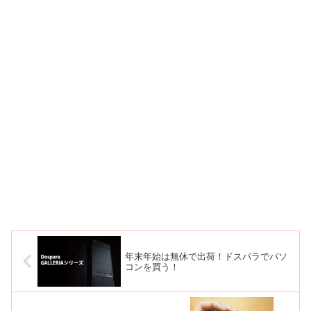
年末年始は無休で出荷！ドスパラでパソ
コンを買う！