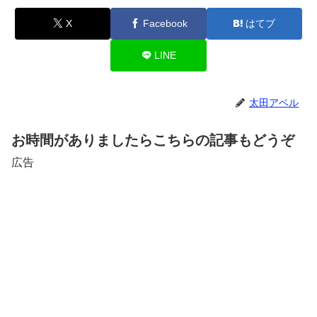
X
Facebook
はてブ
LINE
太田アベル
お時間がありましたらこちらの記事もどうぞ
広告