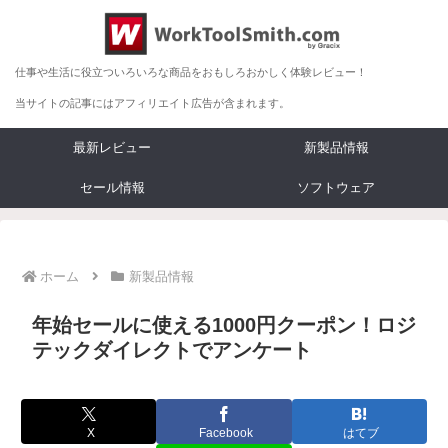
仕事や生活に役立ついろいろな商品をおもしろおかしく体験レビュー！
当サイトの記事にはアフィリエイト広告が含まれます。
最新レビュー
新製品情報
セール情報
ソフトウェア
ホーム
新製品情報
年始セールに使える1000円クーポン！ロジ
テックダイレクトでアンケート
X
Facebook
はてブ