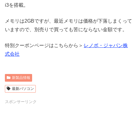
i3を搭載。
メモリは2GBですが、最近メモリは価格が下落しまくって
いますので、別売りで買っても苦にならない金額です。
特別クーポンページはこちらから＞
レノボ・ジャパン株
式会社
新製品情報
最新パソコン
スポンサーリンク