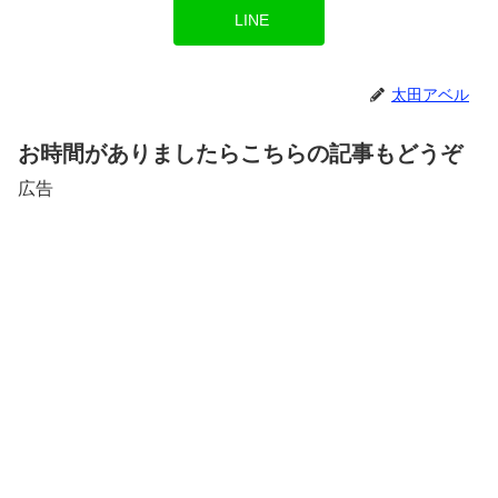
LINE
太田アベル
お時間がありましたらこちらの記事もどうぞ
広告