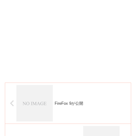
FireFox 9が公開