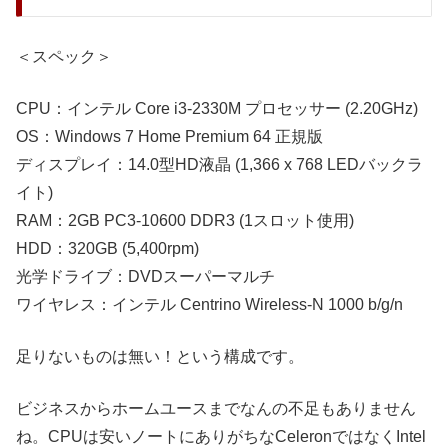
＜スペック＞
CPU：インテル Core i3-2330M プロセッサー (2.20GHz)
OS：Windows 7 Home Premium 64 正規版
ディスプレイ：14.0型HD液晶 (1,366 x 768 LEDバックラ
イト)
RAM：2GB PC3-10600 DDR3 (1スロット使用)
HDD：320GB (5,400rpm)
光学ドライブ：DVDスーパーマルチ
ワイヤレス：インテル Centrino Wireless-N 1000 b/g/n
足りないものは無い！という構成です。
ビジネスからホームユースまでなんの不足もありません
ね。CPUは安いノートにありがちなCeleronではなくIntel