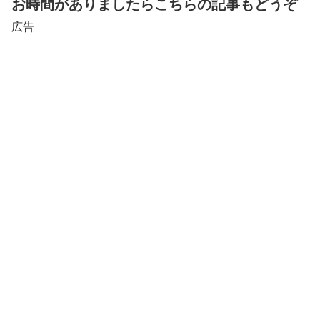
お時間がありましたらこちらの記事もどうぞ
広告