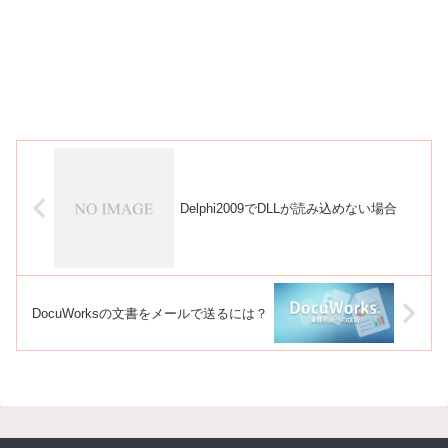
Delphi2009でDLLが読み込めない場合
DocuWorksの文書をメールで送るには？