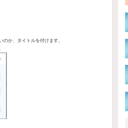
いのか、タイトルを付けます。
。