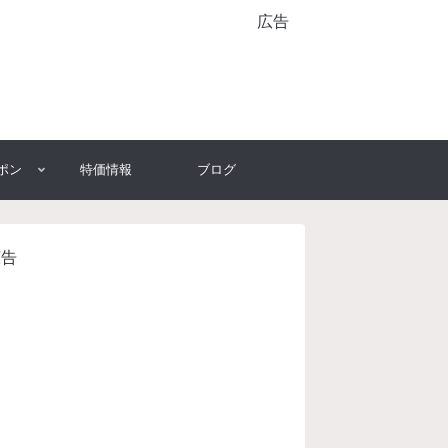
広告
ポン
特価情報
ブログ
広告