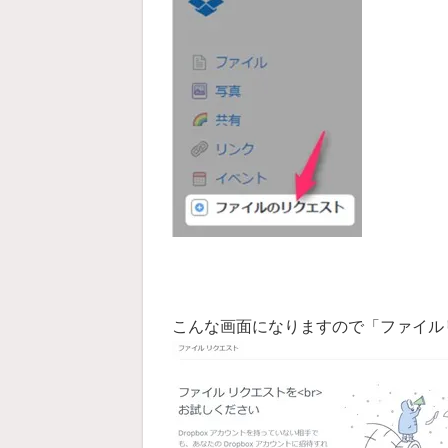
こんな画面になりますので「ファイル