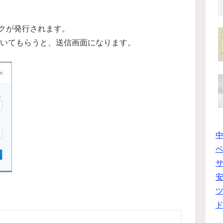
クが発行されます。
開いてもらうと、送信画面になります。
ベ
ツ