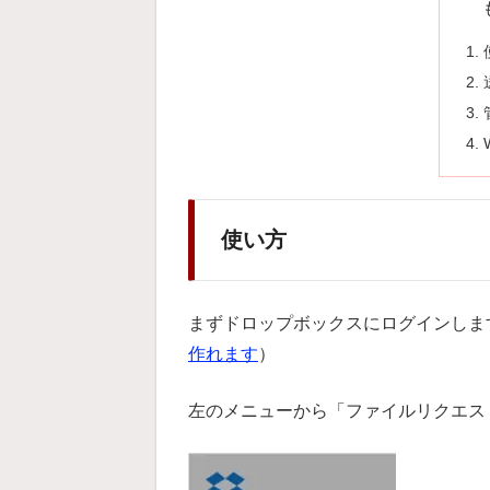
使い方
まずドロップボックスにログインしま
作れます
）
左のメニューから「ファイルリクエス