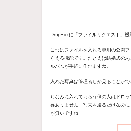
DropBoxに「ファイルリクエスト」
これはファイルを入れる専用の公開フ
らえる機能です。たとえば結婚式のあ
ルバムが手軽に作れますね。
入れた写真は管理者しか見ることがで
ちなみに入れてもらう側の人はドロッ
要ありません。写真を送るだけなのに
が無いですね。