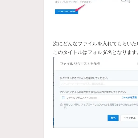
次にどんなファイルを入れてもらいた
このタイトルはフォルダ名となります