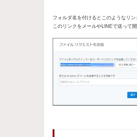
フォルダ名を付けるとこのようなリン
このリンクをメールやLINEで送って