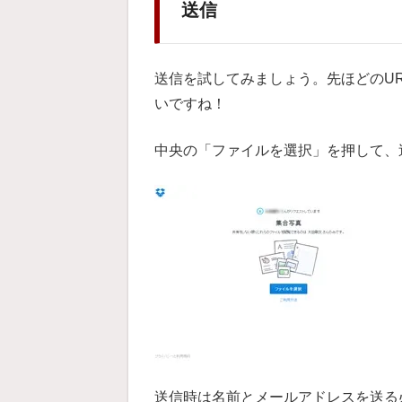
送信
送信を試してみましょう。先ほどのU
いですね！
中央の「ファイルを選択」を押して、
送信時は名前とメールアドレスを送る