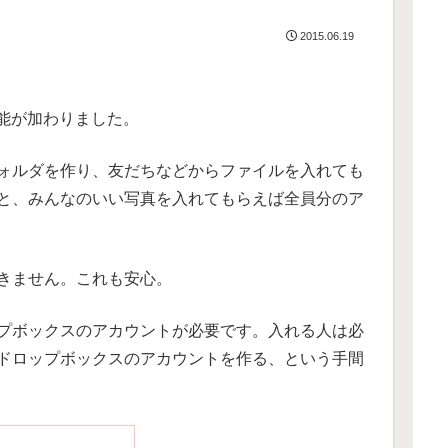
2015.06.19
機能が加わりました。
ォルダを作り、友だちなどからファイルを入れても
と、みんなのいい写真を入れてもらえば全員分のア
きません。これも安心。
プボックスのアカウントが必要です。入れる人は必
ドロップボックスのアカウントを作る、という手間