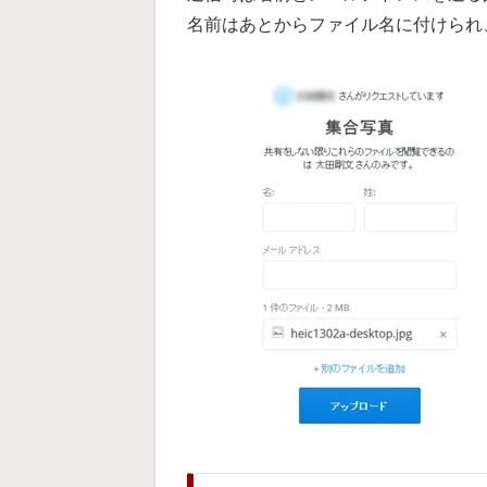
名前はあとからファイル名に付けられ