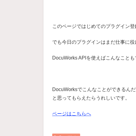
このページではじめてのプラグイン登
でも今日のプラグインはまだ仕事に役
DocuWorks APIを使えばこんな
DocuWorksでこんなことができるん
と思ってもらえたらうれしいです。
ページはこちらへ