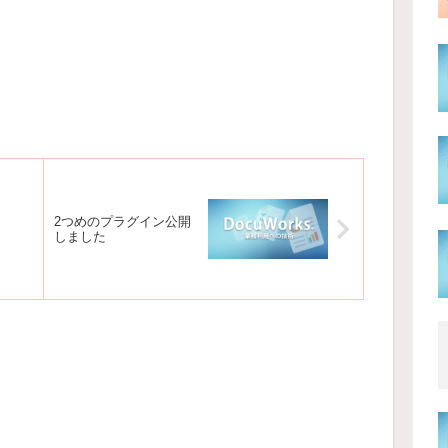
2つめのプラグイン公開
しました