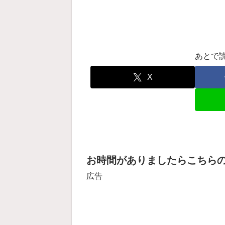
あとで
X
お時間がありましたらこちら
広告