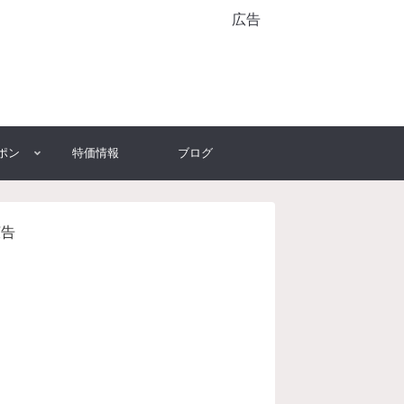
広告
ポン
特価情報
ブログ
広告