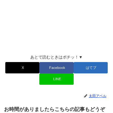
あとで読むときはポチッ！▼
X
Facebook
はてブ
LINE
太田アベル
お時間がありましたらこちらの記事もどうぞ