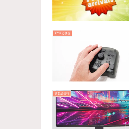
PC周辺機器
新製品情報