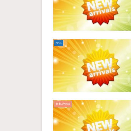
NAS
新製品情報