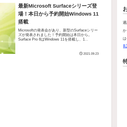
最新Microsoft Surfaceシリーズ登
場！本日から予約開始Windows 11
搭載
通
Microsoftの発表会があり、新型のSurfaceシリー
か
ズが発表されました！予約開始は本日から。
は
Surface Pro 8はWindows 11を搭載し、1...
II
2021.09.23