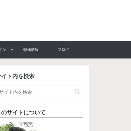
ポン
特価情報
ブログ
サイト内を検索
このサイトについて