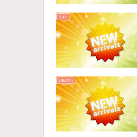
ブログ
新製品情報