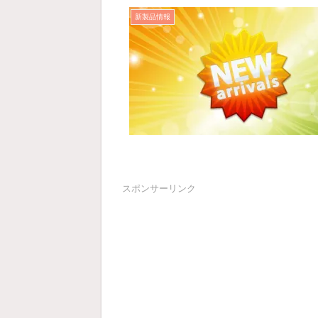
新製品情報
スポンサーリンク