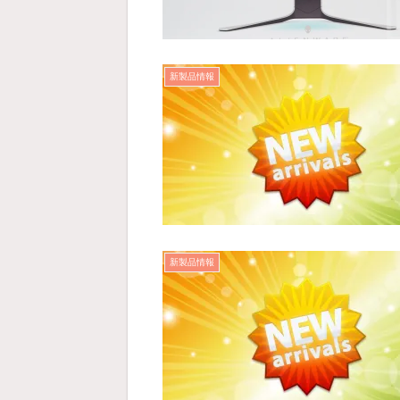
新製品情報
新製品情報