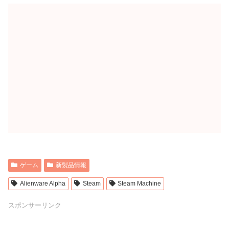
ゲーム
新製品情報
Alienware Alpha
Steam
Steam Machine
スポンサーリンク