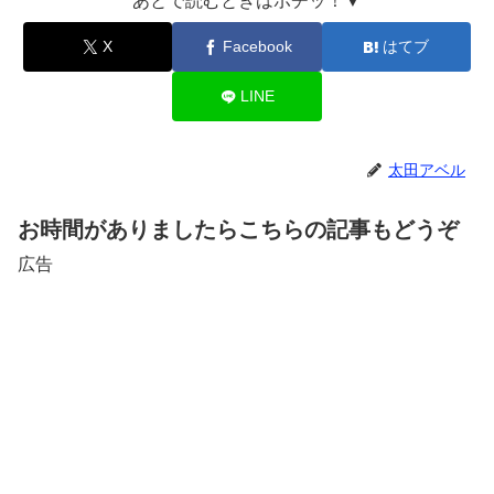
あとで読むときはポチッ！▼
X
Facebook
はてブ
LINE
太田アベル
お時間がありましたらこちらの記事もどうぞ
広告