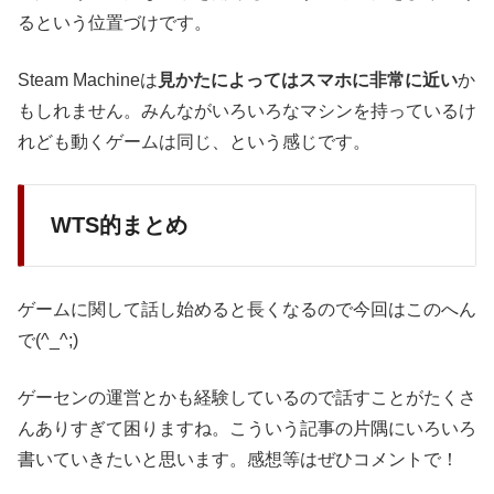
るという位置づけです。
Steam Machineは
見かたによってはスマホに非常に近い
か
もしれません。みんながいろいろなマシンを持っているけ
れども動くゲームは同じ、という感じです。
WTS的まとめ
ゲームに関して話し始めると長くなるので今回はこのへん
で(^_^;)
ゲーセンの運営とかも経験しているので話すことがたくさ
んありすぎて困りますね。こういう記事の片隅にいろいろ
書いていきたいと思います。感想等はぜひコメントで！