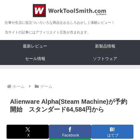
仕事や生活に役立ついろいろな商品をおもしろおかしく体験レビュー！
当サイトの記事にはアフィリエイト広告が含まれます。
最新レビュー
新製品情報
セール情報
ソフトウェア
ホーム
ゲーム
Alienware Alpha(Steam Machine)が予約
開始 スタンダード64,584円から
X
Facebook
はてブ