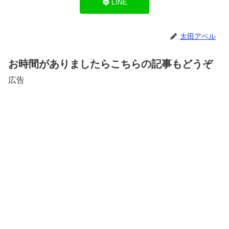
LINE
太田アベル
お時間がありましたらこちらの記事もどうぞ
広告