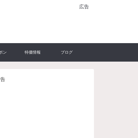
広告
ポン
特価情報
ブログ
広告