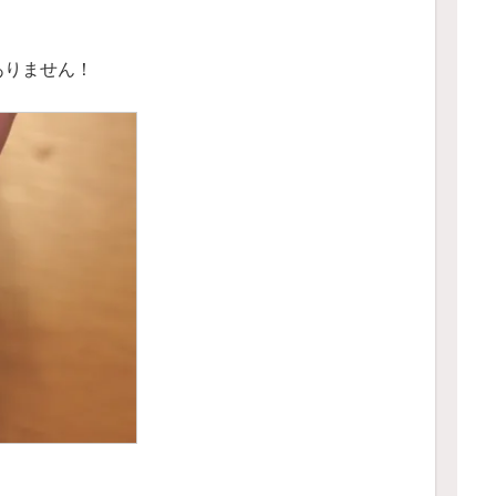
ありません！