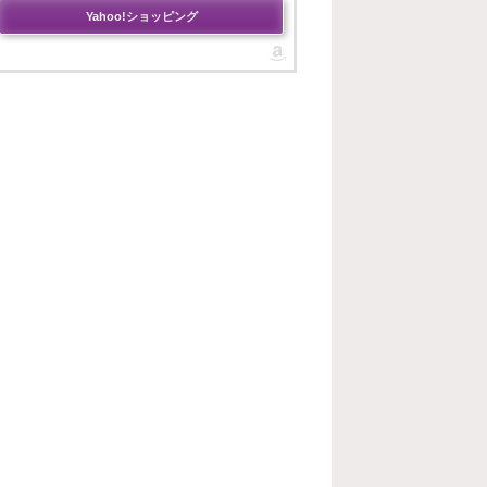
Yahoo!ショッピング