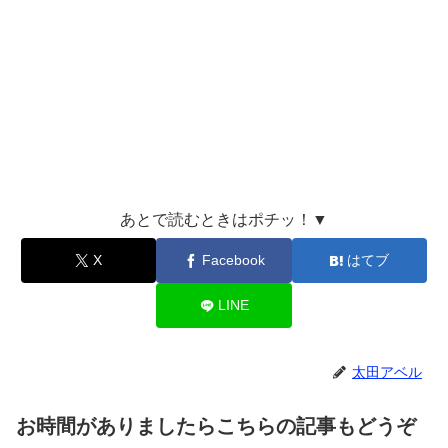
あとで読むときはポチッ！▼
X
Facebook
はてブ
LINE
太田アベル
お時間がありましたらこちらの記事もどうぞ