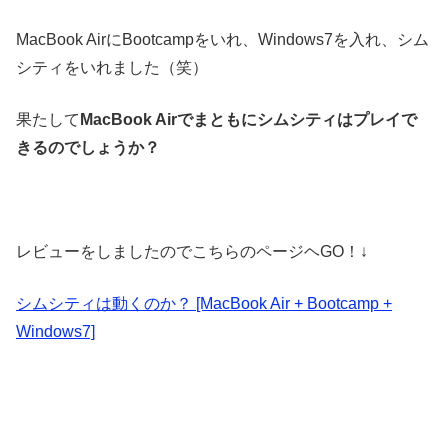
MacBook AirにBootcampをいれ、Windows7を入れ、シム
シティをいれました（笑）
果たして
MacBook Airでまともにシムシティはプレイで
きるのでしょうか？
レビューをしましたのでこちらのページヘGO！↓
シムシティは動くのか？ [MacBook Air + Bootcamp +
Windows7]