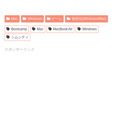
Mac
Windows
ゲーム
仮想化(Windows/Mac)
Bootcamp
Mac
MacBook Air
Windows
シムシティ
スポンサーリンク