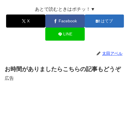
あとで読むときはポチッ！▼
X
Facebook
はてブ
LINE
太田アベル
お時間がありましたらこちらの記事もどうぞ
広告