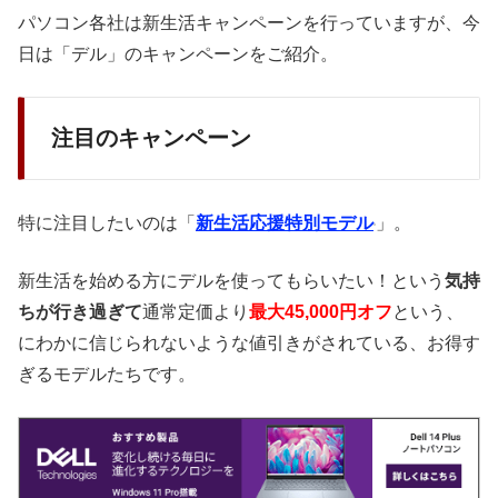
パソコン各社は新生活キャンペーンを行っていますが、今
日は「デル」のキャンペーンをご紹介。
注目のキャンペーン
特に注目したいのは「
新生活応援特別モデル
」。
新生活を始める方にデルを使ってもらいたい！という
気持
ちが行き過ぎて
通常定価より
最大45,000円オフ
という、
にわかに信じられないような値引きがされている、お得す
ぎるモデルたちです。