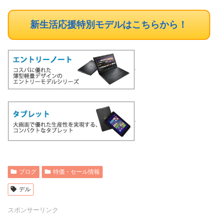
新生活応援特別モデルはこちらから！
ブログ
特価・セール情報
デル
スポンサーリンク