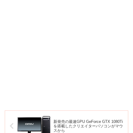
新発売の最速GPU GeForce GTX 1080Ti
を搭載したクリエイターパソコンがマウ
スから