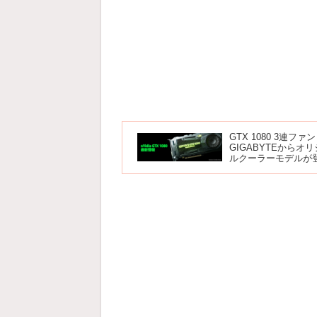
GTX 1080 3連ファン
GIGABYTEからオ
ルクーラーモデルが