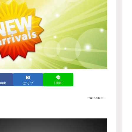
ook
はてブ
LINE
2016.06.10