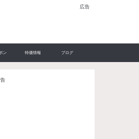
広告
ポン
特価情報
ブログ
広告