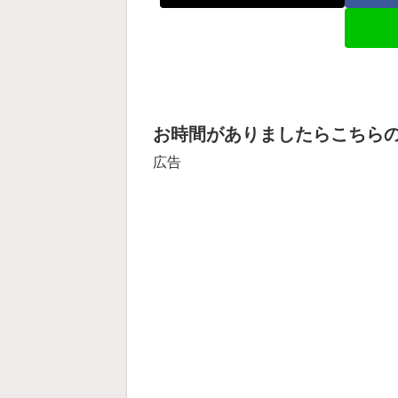
お時間がありましたらこちら
広告