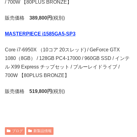
/ 700W 【80PLUS BRONZE】
販売価格
389,800円
(税別)
MASTERPIECE i1585GA5-SP3
Core i7-6950X （10コア 20スレッド) / GeForce GTX
1080（8GB） / 128GB PC4-17000 / 960GB SSD / インテ
ル X99 Express チップセット / ブルーレイドライブ /
700W 【80PLUS BRONZE】
販売価格
519,800円
(税別)
ブログ
新製品情報