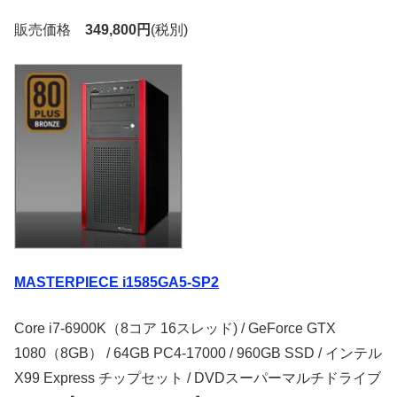
販売価格
349,800円
(税別)
MASTERPIECE i1585GA5-SP2
Core i7-6900K（8コア 16スレッド) / GeForce GTX
1080（8GB） / 64GB PC4-17000 / 960GB SSD / インテル
X99 Express チップセット / DVDスーパーマルチドライブ