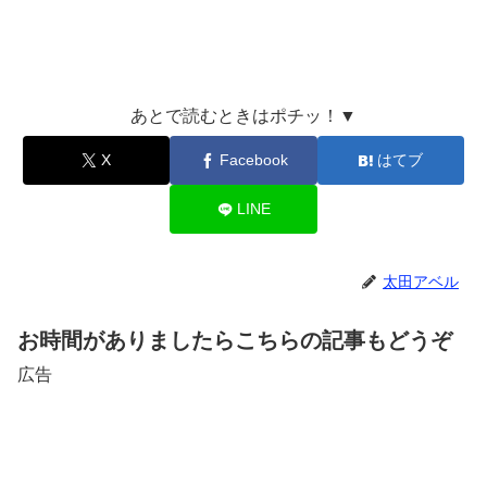
あとで読むときはポチッ！▼
X
Facebook
はてブ
LINE
太田アベル
お時間がありましたらこちらの記事もどうぞ
広告