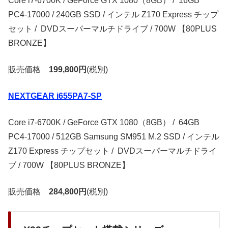
Core i7-6700K / GeForce GTX 1080（8GB） / 16GB
PC4-17000 / 240GB SSD / インテル Z170 Express チップ
セット / DVDスーパーマルチドライブ / 700W 【80PLUS
BRONZE】
販売価格
199,800円
(税別)
NEXTGEAR i655PA7-SP
Core i7-6700K / GeForce GTX 1080（8GB） / 64GB
PC4-17000 / 512GB Samsung SM951 M.2 SSD / インテル
Z170 Express チップセット / DVDスーパーマルチドライ
ブ / 700W 【80PLUS BRONZE】
販売価格
284,800円
(税別)