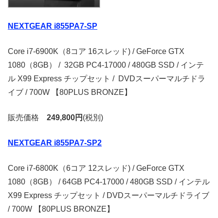
NEXTGEAR i855PA7-SP
Core i7-6900K（8コア 16スレッド) / GeForce GTX
1080（8GB） / 32GB PC4-17000 / 480GB SSD / インテ
ル X99 Express チップセット / DVDスーパーマルチドラ
イブ / 700W 【80PLUS BRONZE】
販売価格
249,800円
(税別)
NEXTGEAR i855PA7-SP2
Core i7-6800K（6コア 12スレッド) / GeForce GTX
1080（8GB） / 64GB PC4-17000 / 480GB SSD / インテル
X99 Express チップセット / DVDスーパーマルチドライブ
/ 700W 【80PLUS BRONZE】