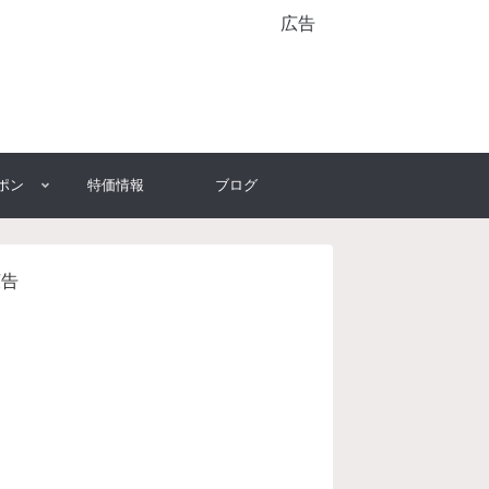
広告
ポン
特価情報
ブログ
広告