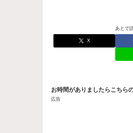
あとで
X
お時間がありましたらこちら
広告