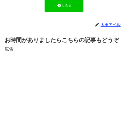
LINE
太田アベル
お時間がありましたらこちらの記事もどうぞ
広告