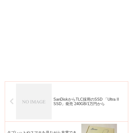
SanDiskからTLC採用のSSD 「Ultra II
SSD」発売 240GB/1万円から
タブレットやスマホを見ながら充電でき