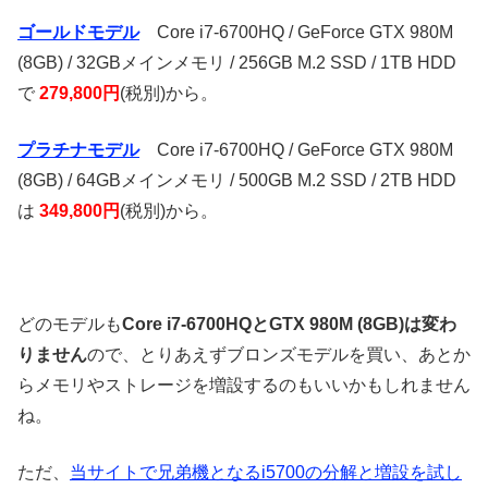
ゴールドモデル
Core i7-6700HQ / GeForce GTX 980M
(8GB) / 32GBメインメモリ / 256GB M.2 SSD / 1TB HDD
で
279,800円
(税別)から。
プラチナモデル
Core i7-6700HQ / GeForce GTX 980M
(8GB) / 64GBメインメモリ / 500GB M.2 SSD / 2TB HDD
は
349,800円
(税別)から。
どのモデルも
Core i7-6700HQとGTX 980M (8GB)は変わ
りません
ので、とりあえずブロンズモデルを買い、あとか
らメモリやストレージを増設するのもいいかもしれません
ね。
ただ、
当サイトで兄弟機となるi5700の分解と増設を試し