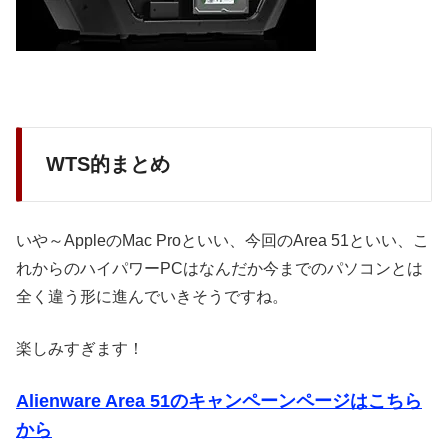
WTS的まとめ
いや～AppleのMac Proといい、今回のArea 51といい、こ
れからのハイパワーPCはなんだか今までのパソコンとは
全く違う形に進んでいきそうですね。
楽しみすぎます！
Alienware Area 51のキャンペーンページはこちら
から