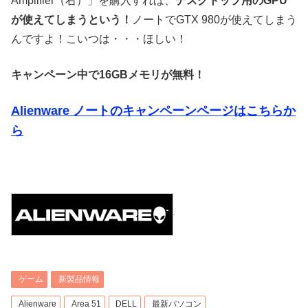
Amplifier（右）」を購入すれば、
デスクトップ用のGPU
が使えてしまうという！
ノートでGTX 980が使えてしまう
んですよ！こいつは・・・ほしい！
キャンペーン中で16GBメモリが無料！
Alienware ノートのキャンペーンページはこちらか
ら
ゲーム
新製品情報
Alienware
Area 51
DELL
最新パソコン