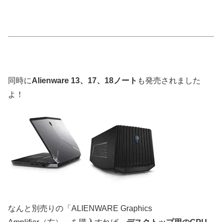
同時に
Alienware 13、17、18ノート
も発売されました
よ！
なんと別売りの「ALIENWARE Graphics