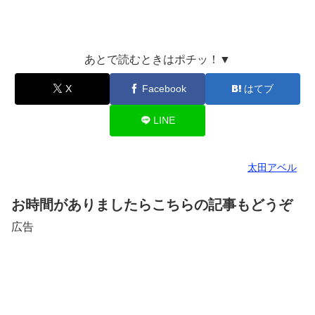
あとで読むときはポチッ！▼
X
Facebook
はてブ
LINE
太田アベル
お時間がありましたらこちらの記事もどうぞ
広告