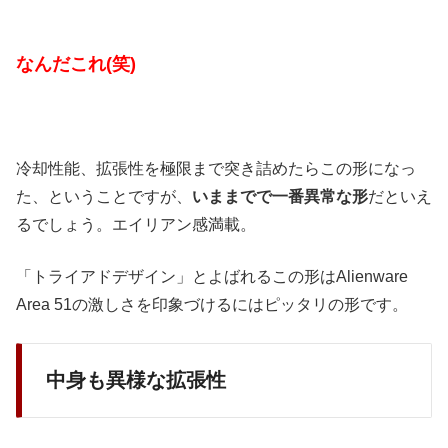
なんだこれ(笑)
冷却性能、拡張性を極限まで突き詰めたらこの形になっ
た、ということですが、
いままでで一番異常な形
だといえ
るでしょう。エイリアン感満載。
「トライアドデザイン」とよばれるこの形はAlienware
Area 51の激しさを印象づけるにはピッタリの形です。
中身も異様な拡張性