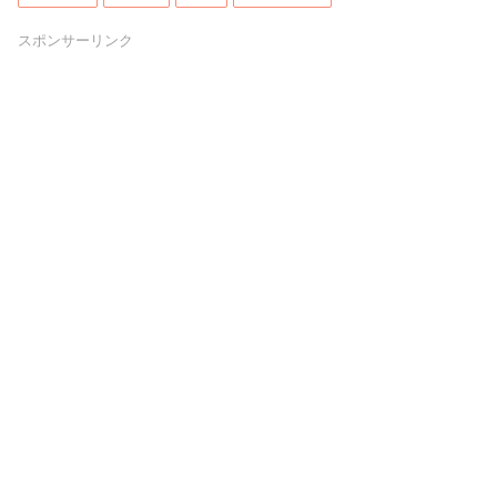
スポンサーリンク